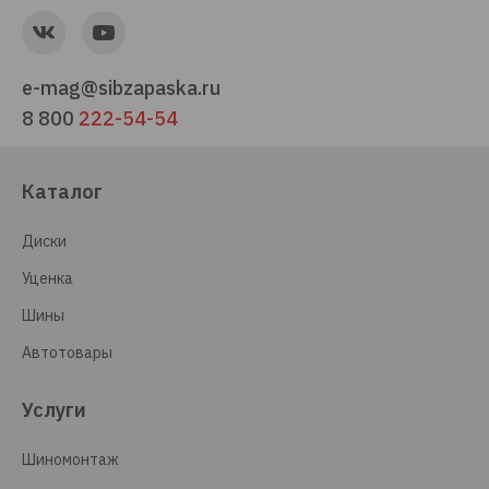
e-mag@sibzapaska.ru
8 800
222-54-54
Каталог
Диски
Уценка
Шины
Автотовары
Услуги
Шиномонтаж