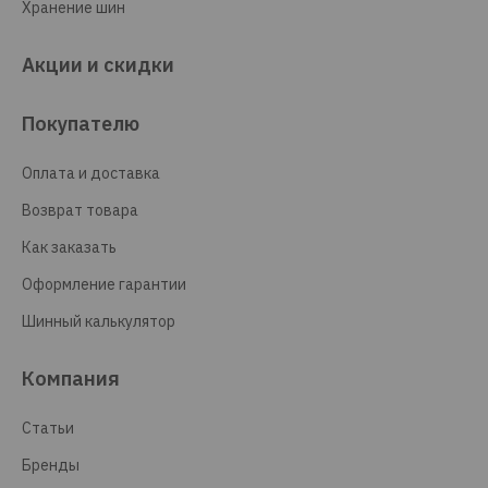
Хранение шин
Акции и скидки
Покупателю
Оплата и доставка
Возврат товара
Как заказать
Оформление гарантии
Шинный калькулятор
Компания
Статьи
Бренды