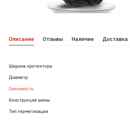
Описание
Отзывы
Наличие
Доставка
Ширина протектора
Диаметр
Сезонность
Конструкция шины
Тип герметизации