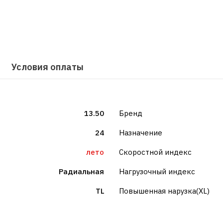
Условия оплаты
13.50
Бренд
24
Назначение
лето
Скоростной индекс
Радиальная
Нагрузочный индекс
TL
Повышенная нарузка(XL)