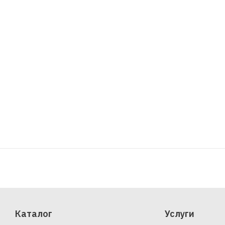
Каталог
Услуги