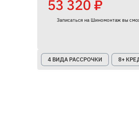
53 320 ₽
Записаться на Шиномонтаж вы смо
4 ВИДА РАССРОЧКИ
8+ КР