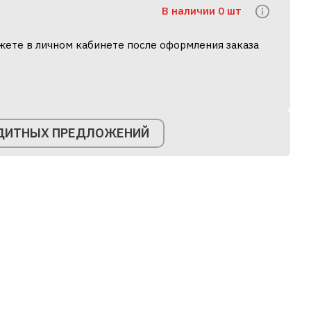
В наличии 0 шт
жете в личном кабинете после оформления заказа
ЕДИТНЫХ ПРЕДЛОЖЕНИЙ