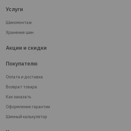
Услуги
Шиномонтаж
Хранение шин
Акции и скидки
Покупателю
Оплата и доставка
Возврат товара
Как заказать
Оформление гарантии
Шинный калькулятор