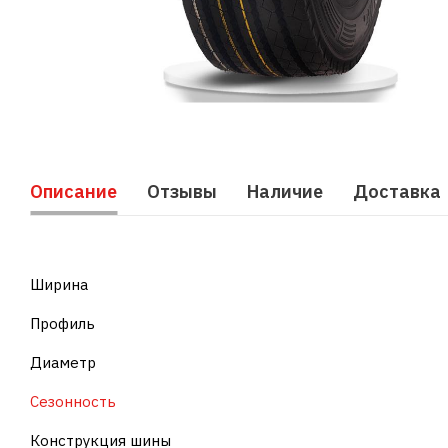
Описание
Отзывы
Наличие
Доставка
Ширина
Профиль
Диаметр
Сезонность
Конструкция шины