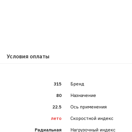
Условия оплаты
315
Бренд
80
Назначение
22.5
Ось применения
лето
Скоростной индекс
Радиальная
Нагрузочный индекс