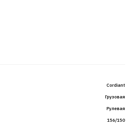
Cordiant
Грузовая
Рулевая
156/150