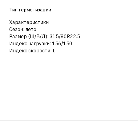
Тип герметизации
Характеристики
Сезон: лето
Размер (Ш/В/Д): 315/80R22.5
Индекс нагрузки: 156/150
Индекс скорости: L