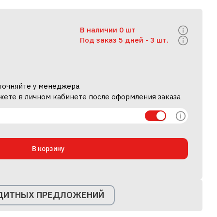
В наличии 0 шт
Под заказ 5 дней -
3 шт.
уточняйте у менеджера
жете в личном кабинете после оформления заказа
В корзину
ЕДИТНЫХ ПРЕДЛОЖЕНИЙ