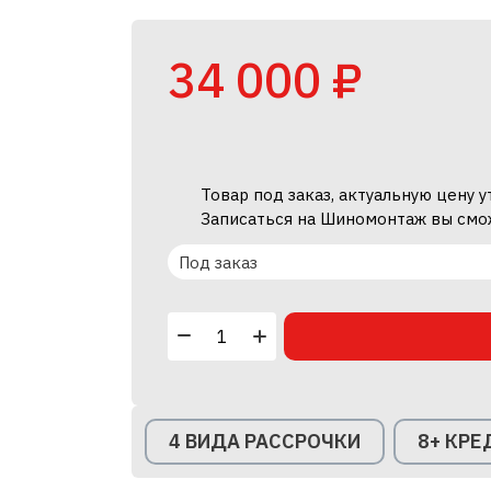
34 000 ₽
Товар под заказ, актуальную цену 
Записаться на Шиномонтаж вы смо
Под заказ
4 ВИДА РАССРОЧКИ
8+ КР