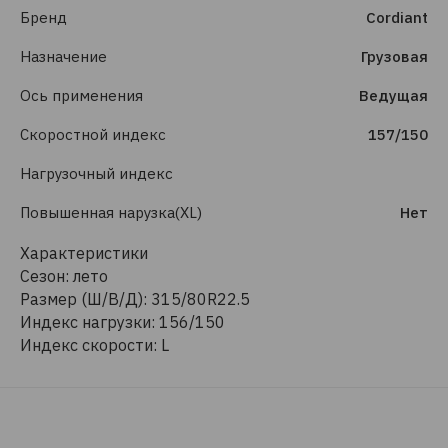
Бренд
Cordiant
Назначение
Грузовая
Ось применения
Ведущая
Скоростной индекс
157/150
Нагрузочный индекс
Повышенная нарузка(XL)
Нет
Характеристики
Сезон: лето
Размер (Ш/В/Д): 315/80R22.5
Индекс нагрузки: 156/150
Индекс скорости: L