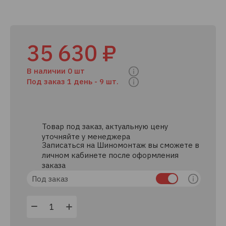
35 630 ₽
В наличии 0 шт
Под заказ 1 день -
9 шт.
Товар под заказ, актуальную цену
уточняйте у менеджера
Записаться на Шиномонтаж вы сможете в
личном кабинете после оформления
заказа
Под заказ