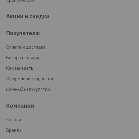
Хранение шин
Акции и скидки
Покупателю
Оплата и доставка
Возврат товара
Как заказать
Оформление гарантии
Шинный калькулятор
Компания
Статьи
Бренды