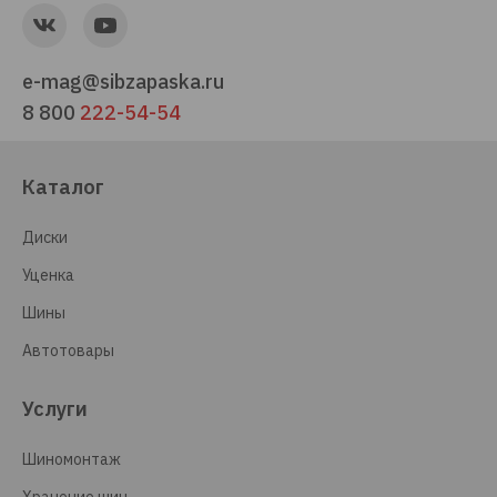
e-mag@sibzapaska.ru
8 800
222-54-54
Каталог
Диски
Уценка
Шины
Автотовары
Услуги
Шиномонтаж