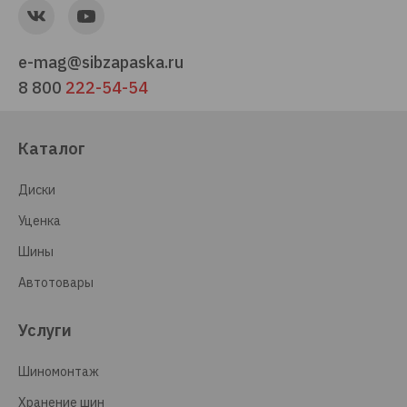
e-mag@sibzapaska.ru
8 800
222-54-54
Каталог
Диски
Уценка
Шины
Автотовары
Услуги
Шиномонтаж
Хранение шин