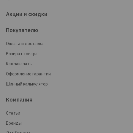
Акции и скидки
Покупателю
Оплата и доставка
Возврат товара
Как заказать
Оформление гарантии
Шинный калькулятор
Компания
Статьи
Бренды