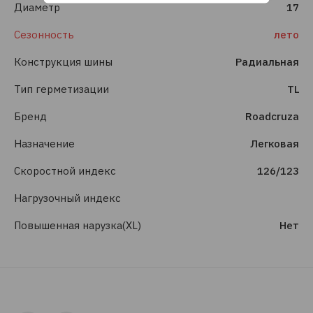
Диаметр
17
Сезонность
лето
Конструкция шины
Радиальная
Тип герметизации
TL
Бренд
Roadcruza
Назначение
Легковая
Скоростной индекс
126/123
Нагрузочный индекс
Повышенная нарузка(XL)
Нет