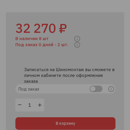
32 270 ₽
В наличии 8 шт
Под заказ 0 дней -
2 шт.
Записаться на Шиномонтаж вы сможете в
личном кабинете после оформления
заказа
Под заказ
В корзину