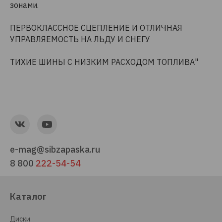
зонами.
ПЕРВОКЛАССНОЕ СЦЕПЛЕНИЕ И ОТЛИЧНАЯ
УПРАВЛЯЕМОСТЬ НА ЛЬДУ И СНЕГУ
ТИХИЕ ШИНЫ С НИЗКИМ РАСХОДОМ ТОПЛИВА"
e-mag@sibzapaska.ru
8 800
222-54-54
Каталог
Диски