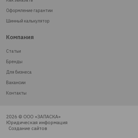
Как заказать
Оформление гарантии
Шинный калькулятор
Компания
Статьи
Бренды
Для бизнеса
Вакансии
Контакты
2026 © ООО «ЗАПАСКА»
Юридическая информация
Создание сайтов