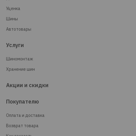
Уценка
Шины
Автотовары
Услуги
Шиномонтаж
Хранение шин
Акции и скидки
Покупателю
Оплата и доставка
Возврат товара