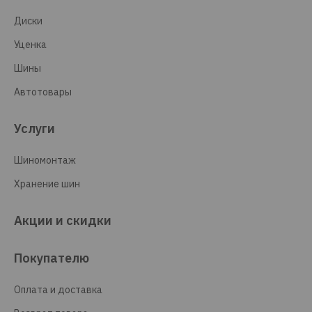
Диски
Уценка
Шины
Автотовары
Услуги
Шиномонтаж
Хранение шин
Акции и скидки
Покупателю
Оплата и доставка