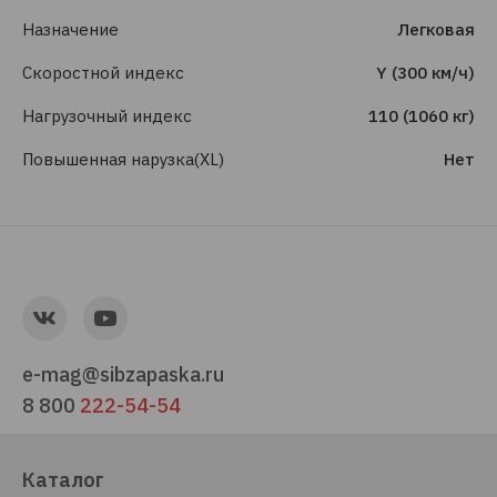
Назначение
Легковая
Скоростной индекс
Y (300 км/ч)
Нагрузочный индекс
110 (1060 кг)
Повышенная нарузка(XL)
Нет
e-mag@sibzapaska.ru
8 800
222-54-54
Каталог