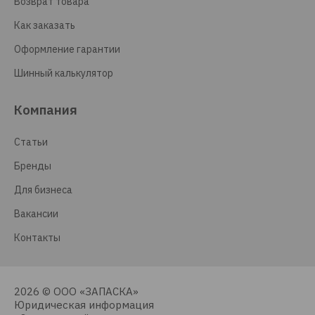
Возврат товара
Как заказать
Оформление гарантии
Шинный калькулятор
Компания
Статьи
Бренды
Для бизнеса
Вакансии
Контакты
2026 © ООО «ЗАПАСКА»
Юридическая информация