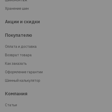
Шиномонтаж
Хранение шин
Акции и скидки
Покупателю
Оплата и доставка
Возврат товара
Как заказать
Оформление гарантии
Шинный калькулятор
Компания
Статьи