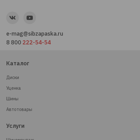
e-mag@sibzapaska.ru
8 800
222-54-54
Каталог
Диски
Уценка
Шины
Автотовары
Услуги