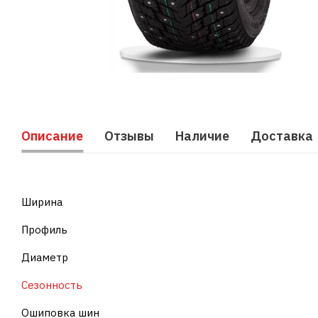
Описание
Отзывы
Наличие
Доставка
Ширина
Профиль
Диаметр
Сезонность
Ошиповка шин