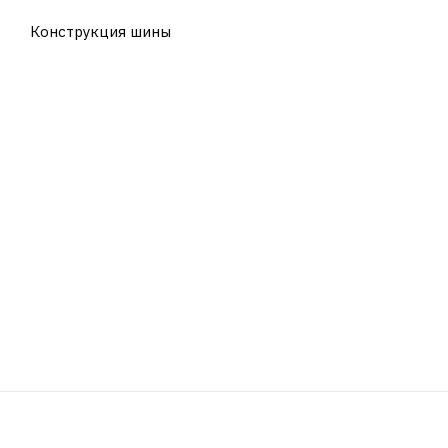
Конструкция шины