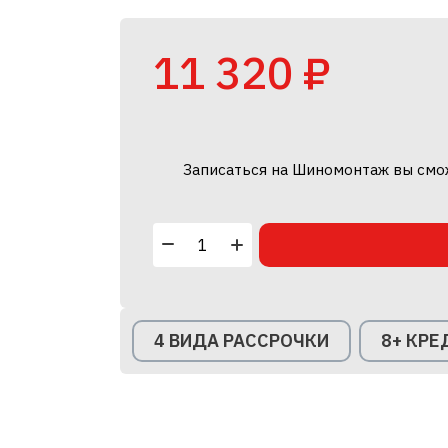
11 320 ₽
Записаться на Шиномонтаж вы смо
4 ВИДА РАССРОЧКИ
8+ КР