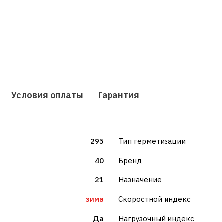
Условия оплаты
Гарантия
295
Тип герметизации
40
Бренд
21
Назначение
зима
Скоростной индекс
Да
Нагрузочный индекс