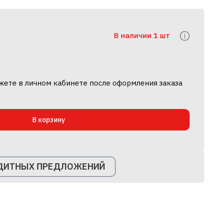
В наличии 1 шт
жете в личном кабинете после оформления заказа
В корзину
ЕДИТНЫХ ПРЕДЛОЖЕНИЙ