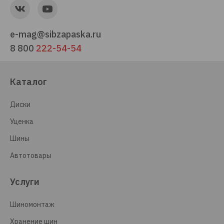
e-mag@sibzapaska.ru
8 800
222-54-54
Каталог
Диски
Уценка
Шины
Автотовары
Услуги
Шиномонтаж
Хранение шин