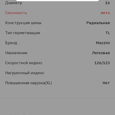
Диаметр
16
Сезонность
лето
Конструкция шины
Радиальная
Тип герметизации
TL
Бренд
Mazzini
Назначение
Легковая
Скоростной индекс
126/123
Нагрузочный индекс
Повышенная нарузка(XL)
Нет