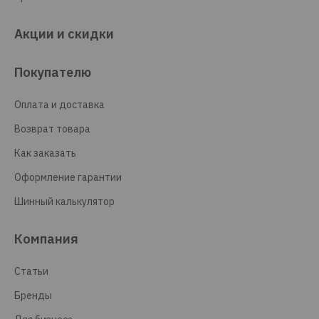
Акции и скидки
Покупателю
Оплата и доставка
Возврат товара
Как заказать
Оформление гарантии
Шинный калькулятор
Компания
Статьи
Бренды