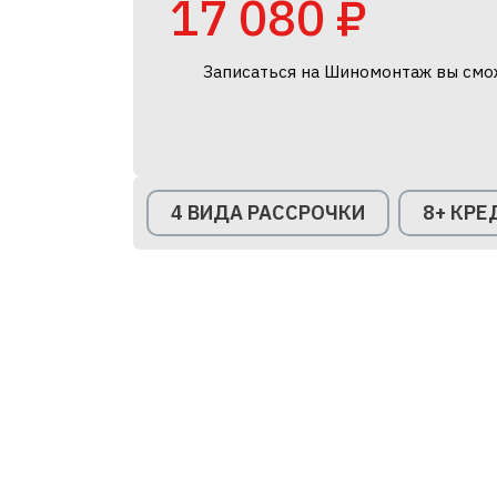
17 080 ₽
Записаться на Шиномонтаж вы смо
4 ВИДА РАССРОЧКИ
8+ КР