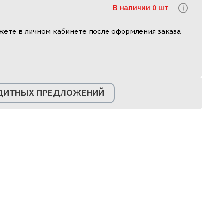
В наличии 0 шт
жете в личном кабинете после оформления заказа
ЕДИТНЫХ ПРЕДЛОЖЕНИЙ