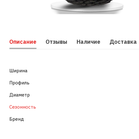
Описание
Отзывы
Наличие
Доставка
Ширина
Профиль
Диаметр
Сезонность
Бренд