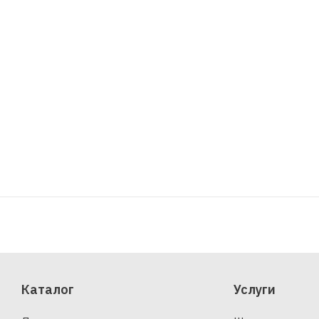
Каталог
Услуги