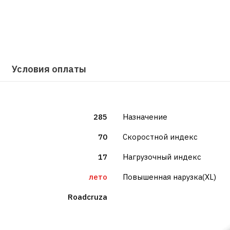
Условия оплаты
285
Назначение
70
Скоростной индекс
17
Нагрузочный индекс
лето
Повышенная нарузка(XL)
Roadcruza