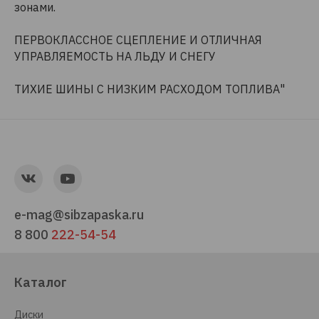
зонами.
ПЕРВОКЛАССНОЕ СЦЕПЛЕНИЕ И ОТЛИЧНАЯ
УПРАВЛЯЕМОСТЬ НА ЛЬДУ И СНЕГУ
ТИХИЕ ШИНЫ С НИЗКИМ РАСХОДОМ ТОПЛИВА"
e-mag@sibzapaska.ru
8 800
222-54-54
Каталог
Диски