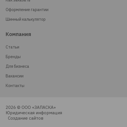
Как заказать
Оформление гарантии
Шинный калькулятор
Компания
Статьи
Бренды
Для бизнеса
Вакансии
Контакты
2026 © ООО «ЗАПАСКА»
Юридическая информация
Создание сайтов