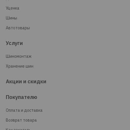
Уценка
Шины
Автотовары
Услуги
Шиномонтаж
Хранение шин
Акции и скидки
Покупателю
Оплата и доставка
Возврат товара