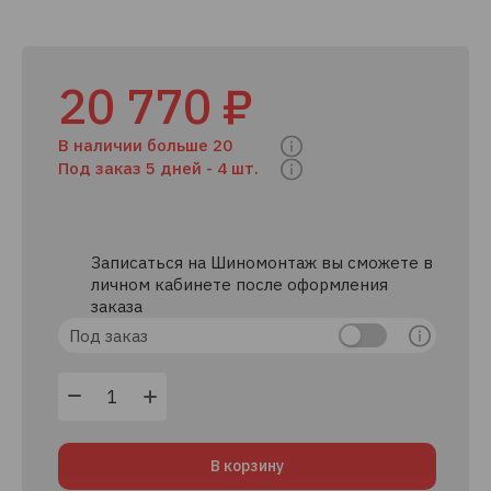
20 770 ₽
В наличии больше 20
Под заказ 5 дней -
4 шт.
Записаться на Шиномонтаж вы сможете в
личном кабинете после оформления
заказа
Под заказ
В корзину