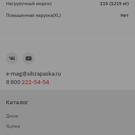
Нагрузочный индекс
115 (1215 кг)
Повышенная нарузка(XL)
Нет
e-mag@sibzapaska.ru
8 800
222-54-54
Каталог
Диски
Уценка