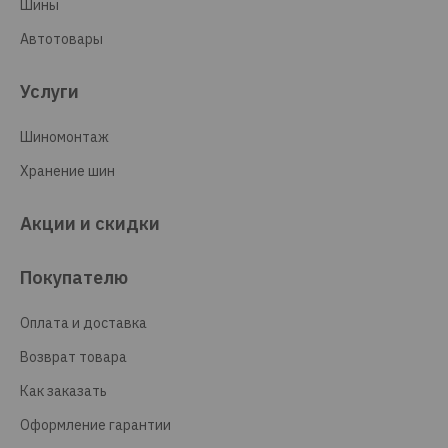
Шины
Автотовары
Услуги
Шиномонтаж
Хранение шин
Акции и скидки
Покупателю
Оплата и доставка
Возврат товара
Как заказать
Оформление гарантии