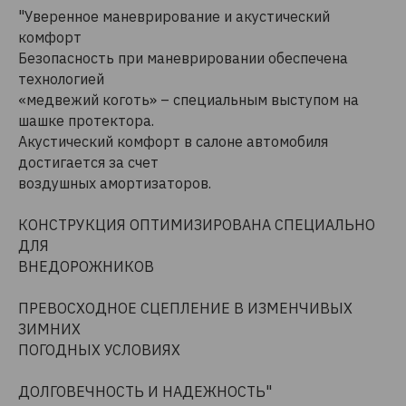
"Уверенное маневрирование и акустический
комфорт
Безопасность при маневрировании обеспечена
технологией
«медвежий коготь» – специальным выступом на
шашке протектора.
Акустический комфорт в салоне автомобиля
достигается за счет
воздушных амортизаторов.
КОНСТРУКЦИЯ ОПТИМИЗИРОВАНА СПЕЦИАЛЬНО
ДЛЯ
ВНЕДОРОЖНИКОВ
ПРЕВОСХОДНОЕ СЦЕПЛЕНИЕ В ИЗМЕНЧИВЫХ
ЗИМНИХ
ПОГОДНЫХ УСЛОВИЯХ
ДОЛГОВЕЧНОСТЬ И НАДЕЖНОСТЬ"