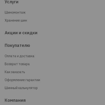
Услуги
Шиномонтаж
Хранение шин
Акции и скидки
Покупателю
Оплата и доставка
Возврат товара
Как заказать
Оформление гарантии
Шинный калькулятор
Компания