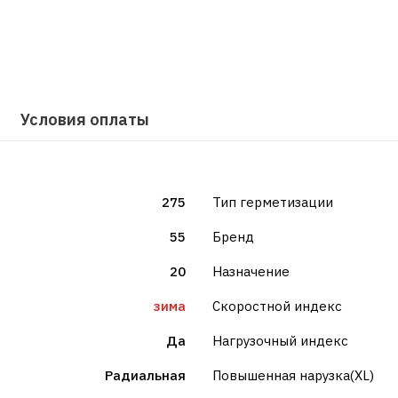
Условия оплаты
275
Тип герметизации
55
Бренд
20
Назначение
зима
Скоростной индекс
Да
Нагрузочный индекс
Радиальная
Повышенная нарузка(XL)