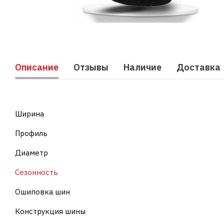
Описание
Отзывы
Наличие
Доставка
Ширина
Профиль
Диаметр
Сезонность
Ошиповка шин
Конструкция шины