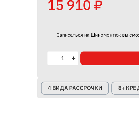
15 910 ₽
Записаться на Шиномонтаж вы смо
4 ВИДА РАССРОЧКИ
8+ КР