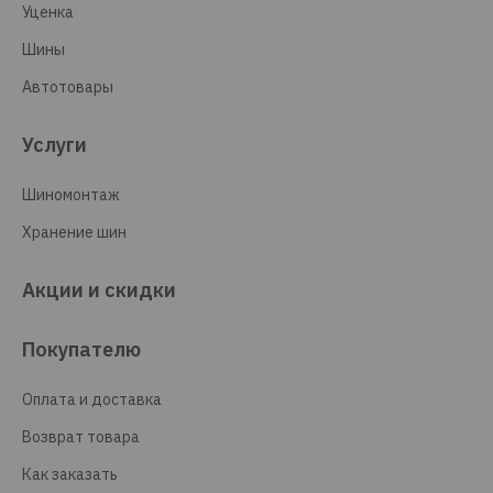
Уценка
Шины
Автотовары
Услуги
Шиномонтаж
Хранение шин
Акции и скидки
Покупателю
Оплата и доставка
Возврат товара
Как заказать