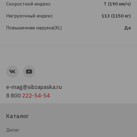
Скоростной индекс
T (190 км/ч)
Нагрузочный индекс
113 (1150 кг)
Повышенная нарузка(XL)
Да
e-mag@sibzapaska.ru
8 800
222-54-54
Каталог
Диски