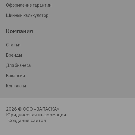
Оформление гарантии
Шинный калькулятор
Компания
Статьи
Бренды
Для бизнеса
Вакансии
Контакты
2026 © ООО «ЗАПАСКА»
Юридическая информация
Создание сайтов