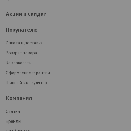
Акции и скидки
Покупателю
Оплата и доставка
Возврат товара
Как заказать
Оформление гарантии
Шинный калькулятор
Компания
Статьи
Бренды