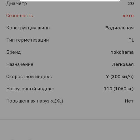
Диаметр
20
Сезонность
лето
Конструкция шины
Радиальная
Тип герметизации
TL
Бренд
Yokohama
Назначение
Легковая
Скоростной индекс
Y (300 км/ч)
Нагрузочный индекс
110 (1060 кг)
Повышенная нарузка(XL)
Нет