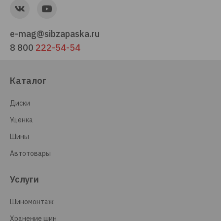
e-mag@sibzapaska.ru
8 800
222-54-54
Каталог
Диски
Уценка
Шины
Автотовары
Услуги
Шиномонтаж
Хранение шин