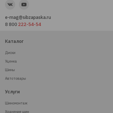
e-mag@sibzapaska.ru
8 800
222-54-54
Каталог
Диски
Уценка
Шины
Автотовары
Услуги
Шиномонтаж
Хранение шин