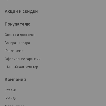
Акции и скидки
Покупателю
Оплата и доставка
Возврат товара
Как заказать
Оформление гарантии
Шинный калькулятор
Компания
Статьи
Бренды