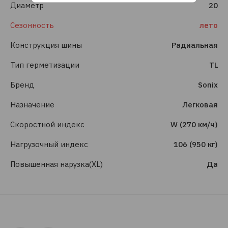
Диаметр
20
Сезонность
лето
Конструкция шины
Радиальная
Тип герметизации
TL
Бренд
Sonix
Назначение
Легковая
Скоростной индекс
W (270 км/ч)
Нагрузочный индекс
106 (950 кг)
Повышенная нарузка(XL)
Да