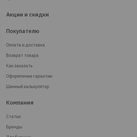
Акции и скидки
Покупателю
Оплата и доставка
Возврат товара
Как заказать
Оформление гарантии
Шинный калькулятор
Компания
Статьи
Бренды