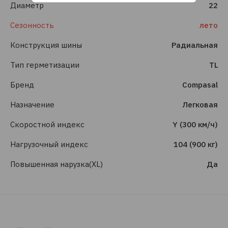
Диаметр
22
Сезонность
лето
Конструкция шины
Радиальная
Тип герметизации
TL
Бренд
Compasal
Назначение
Легковая
Скоростной индекс
Y (300 км/ч)
Нагрузочный индекс
104 (900 кг)
Повышенная нарузка(XL)
Да