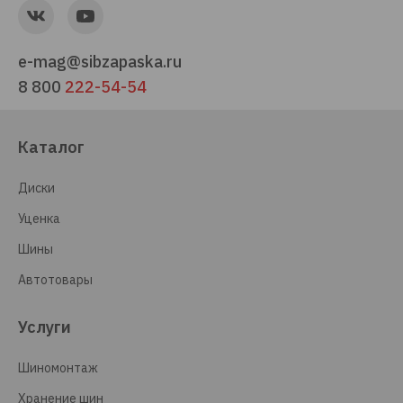
e-mag@sibzapaska.ru
8 800
222-54-54
Каталог
Диски
Уценка
Шины
Автотовары
Услуги
Шиномонтаж
Хранение шин