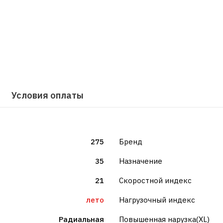
Условия оплаты
275
Бренд
35
Назначение
21
Скоростной индекс
лето
Нагрузочный индекс
Радиальная
Повышенная нарузка(XL)