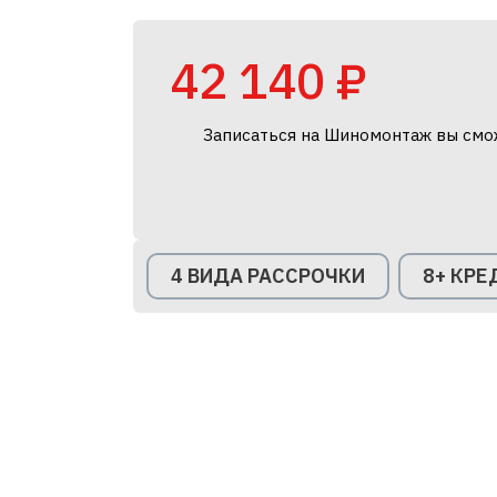
42 140 ₽
Записаться на Шиномонтаж вы смо
4 ВИДА РАССРОЧКИ
8+ КР