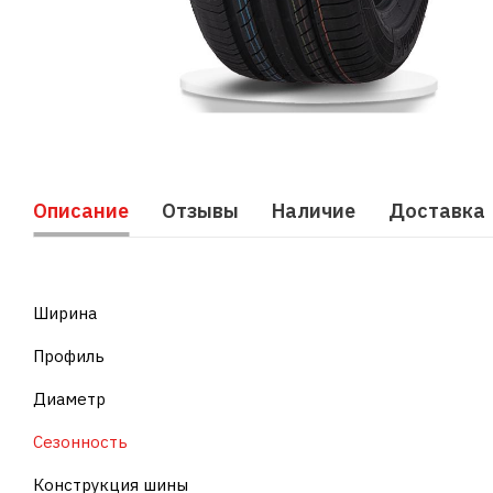
Описание
Отзывы
Наличие
Доставка
Ширина
Профиль
Диаметр
Сезонность
Конструкция шины