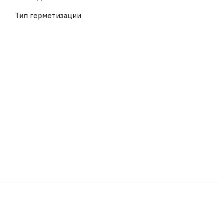
Тип герметизации