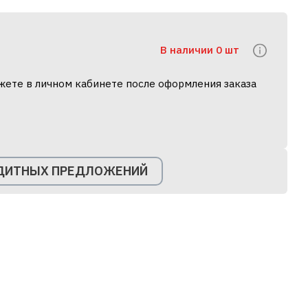
В наличии 0 шт
жете в личном кабинете после оформления заказа
ЕДИТНЫХ ПРЕДЛОЖЕНИЙ