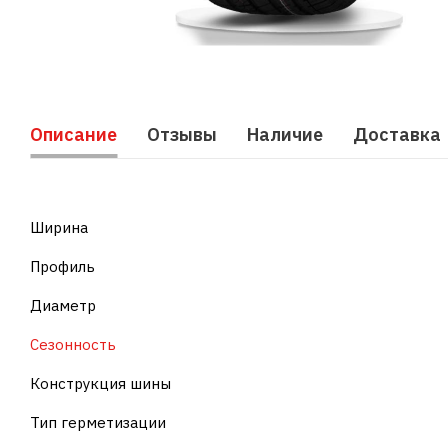
Описание
Отзывы
Наличие
Доставка
Ширина
Профиль
Диаметр
Сезонность
Конструкция шины
Тип герметизации