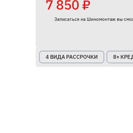
7 850 ₽
Записаться на Шиномонтаж вы смо
4 ВИДА РАССРОЧКИ
8+ КР