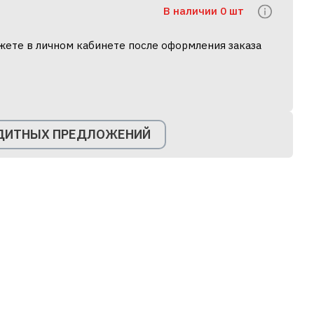
В наличии 0 шт
жете в личном кабинете после оформления заказа
ЕДИТНЫХ ПРЕДЛОЖЕНИЙ