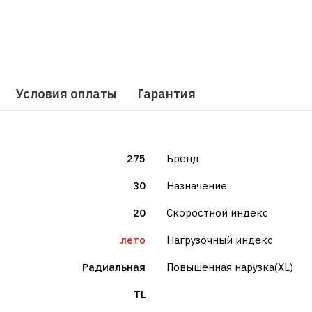
Условия оплаты
Гарантия
275
Бренд
30
Назначение
20
Скоростной индекс
лето
Нагрузочный индекс
Радиальная
Повышенная нарузка(XL)
TL