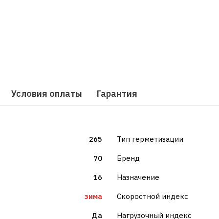
Условия оплаты
Гарантия
265
Тип герметизации
70
Бренд
16
Назначение
зима
Скоростной индекс
Да
Нагрузочный индекс