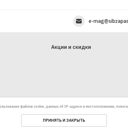
e-mag@sibzapas
Акции и скидки
пользование файлов cookie, данных об IP-адресе и местоположении, помог
ПРИНЯТЬ И ЗАКРЫТЬ