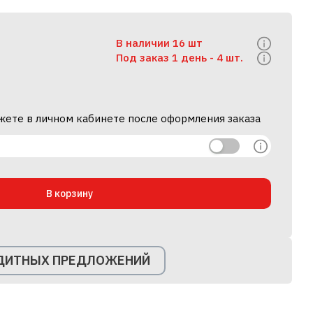
В наличии 16 шт
Под заказ 1 день -
4 шт.
жете в личном кабинете после оформления заказа
В корзину
ЕДИТНЫХ ПРЕДЛОЖЕНИЙ