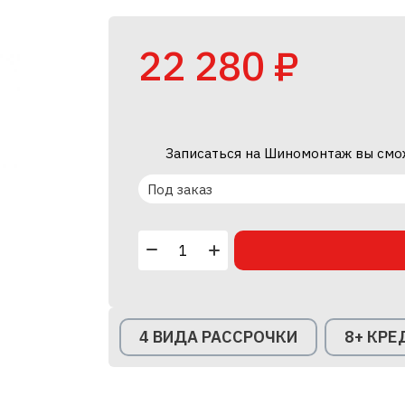
22 280 ₽
Записаться на Шиномонтаж вы смо
Под заказ
4 ВИДА РАССРОЧКИ
8+ КР