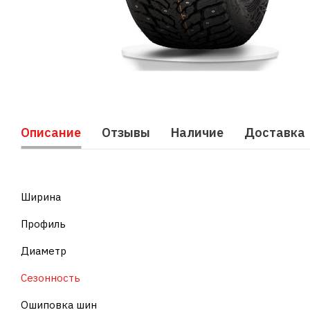
Описание
Отзывы
Наличие
Доставка
Ширина
Профиль
Диаметр
Сезонность
Ошиповка шин