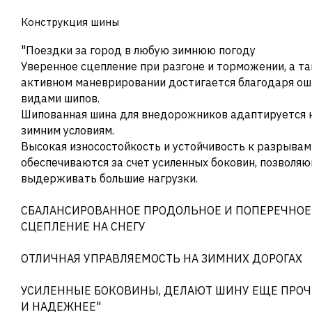
Конструкция шины
"Поездки за город в любую зимнюю погоду
Уверенное сцепление при разгоне и торможении, а т
активном маневрировании достигается благодаря ош
видами шипов.
Шипованная шина для внедорожников адаптируется 
зимним условиям.
Высокая износостойкость и устойчивость к разрывам
обеспечиваются за счет усиленных боковин, позволя
выдерживать большие нагрузки.
СБАЛАНСИРОВАННОЕ ПРОДОЛЬНОЕ И ПОПЕРЕЧНОЕ
СЦЕПЛЕНИЕ НА СНЕГУ
ОТЛИЧНАЯ УПРАВЛЯЕМОСТЬ НА ЗИМНИХ ДОРОГАХ
УСИЛЕННЫЕ БОКОВИНЫ, ДЕЛАЮТ ШИНУ ЕЩЕ ПРОЧ
И НАДЕЖНЕЕ"