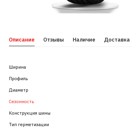
Описание
Отзывы
Наличие
Доставка
Ширина
Профиль
Диаметр
Сезонность
Конструкция шины
Тип герметизации