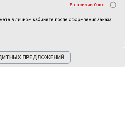
В наличии 0 шт
жете в личном кабинете после оформления заказа
ЕДИТНЫХ ПРЕДЛОЖЕНИЙ