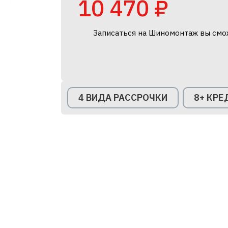
10 470 ₽
Записаться на Шиномонтаж вы смо
4 ВИДА РАССРОЧКИ
8+ КР