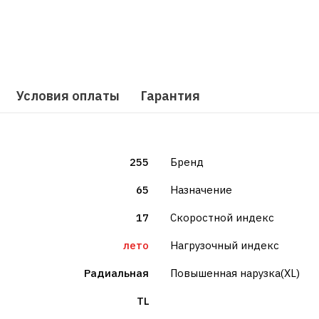
Условия оплаты
Гарантия
255
Бренд
65
Назначение
17
Скоростной индекс
лето
Нагрузочный индекс
Радиальная
Повышенная нарузка(XL)
TL