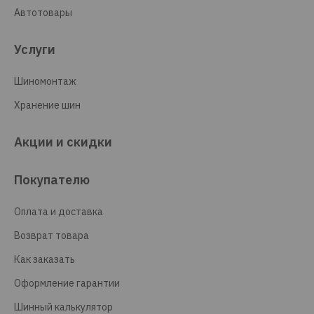
Автотовары
Услуги
Шиномонтаж
Хранение шин
Акции и скидки
Покупателю
Оплата и доставка
Возврат товара
Как заказать
Оформление гарантии
Шинный калькулятор