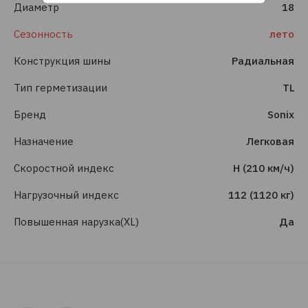
Диаметр
18
Сезонность
лето
Конструкция шины
Радиальная
Тип герметизации
TL
Бренд
Sonix
Назначение
Легковая
Скоростной индекс
H (210 км/ч)
Нагрузочный индекс
112 (1120 кг)
Повышенная нарузка(XL)
Да