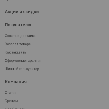
Акции и скидки
Покупателю
Оплата и доставка
Возврат товара
Как заказать
Оформление гарантии
Шинный калькулятор
Компания
Статьи
Бренды