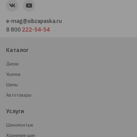
e-mag@sibzapaska.ru
8 800
222-54-54
Каталог
Диски
Уценка
Шины
Автотовары
Услуги
Шиномонтаж
Хранение шин