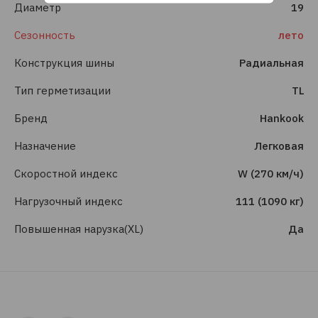
Диаметр
19
Сезонность
лето
Конструкция шины
Радиальная
Тип герметизации
TL
Бренд
Hankook
Назначение
Легковая
Скоростной индекс
W (270 км/ч)
Нагрузочный индекс
111 (1090 кг)
Повышенная нарузка(XL)
Да