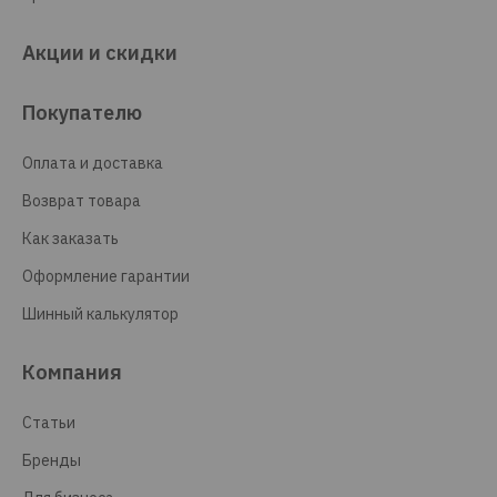
Акции и скидки
Покупателю
Оплата и доставка
Возврат товара
Как заказать
Оформление гарантии
Шинный калькулятор
Компания
Статьи
Бренды