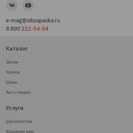
e-mag@sibzapaska.ru
8 800
222-54-54
Каталог
Диски
Уценка
Шины
Автотовары
Услуги
Шиномонтаж
Хранение шин