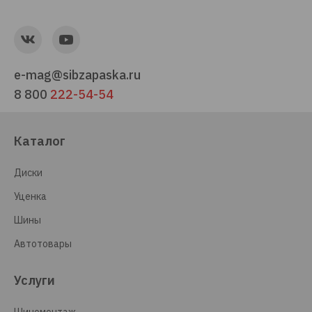
e-mag@sibzapaska.ru
8 800
222-54-54
Каталог
Диски
Уценка
Шины
Автотовары
Услуги