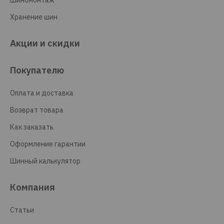
Шиномонтаж
Хранение шин
Акции и скидки
Покупателю
Оплата и доставка
Возврат товара
Как заказать
Оформление гарантии
Шинный калькулятор
Компания
Статьи