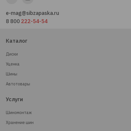
e-mag@sibzapaska.ru
8 800
222-54-54
Каталог
Диски
Уценка
Шины
Автотовары
Услуги
Шиномонтаж
Хранение шин