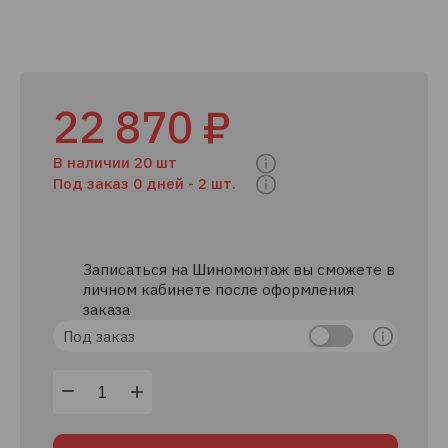
22 870 ₽
В наличии 20 шт
Под заказ 0 дней -
2 шт.
Записаться на Шиномонтаж вы сможете в
личном кабинете после оформления
заказа
Под заказ