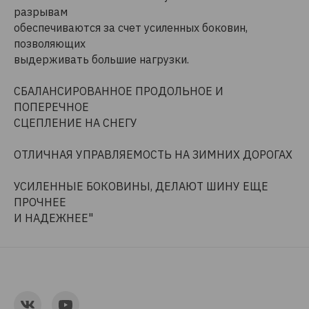
разрывам
обеспечиваются за счет усиленных боковин,
позволяющих
выдерживать большие нагрузки.
СБАЛАНСИРОВАННОЕ ПРОДОЛЬНОЕ И
ПОПЕРЕЧНОЕ
СЦЕПЛЕНИЕ НА СНЕГУ
ОТЛИЧНАЯ УПРАВЛЯЕМОСТЬ НА ЗИМНИХ ДОРОГАХ
УСИЛЕННЫЕ БОКОВИНЫ, ДЕЛАЮТ ШИНУ ЕЩЕ
ПРОЧНЕЕ
И НАДЕЖНЕЕ"