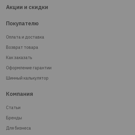
Акции и скидки
Покупателю
Оплата и доставка
Возврат товара
Как заказать
Оформление гарантии
Шинный калькулятор
Компания
Статьи
Бренды
Для бизнеса