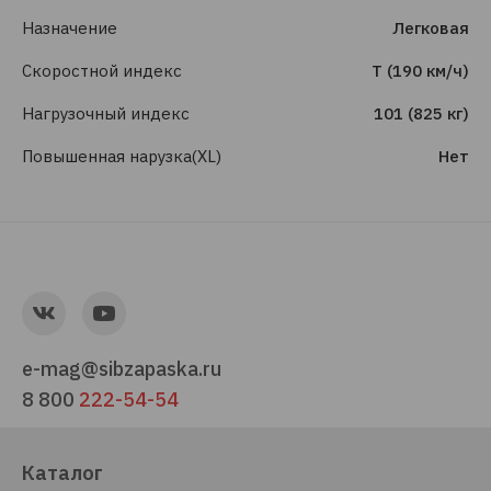
Назначение
Легковая
Скоростной индекс
T (190 км/ч)
Нагрузочный индекс
101 (825 кг)
Повышенная нарузка(XL)
Нет
e-mag@sibzapaska.ru
8 800
222-54-54
Каталог