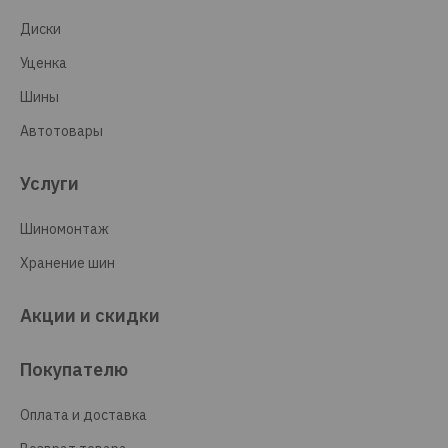
Диски
Уценка
Шины
Автотовары
Услуги
Шиномонтаж
Хранение шин
Акции и скидки
Покупателю
Оплата и доставка