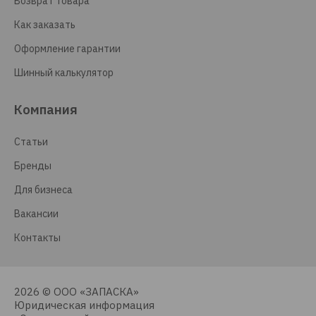
Возврат товара
Как заказать
Оформление гарантии
Шинный калькулятор
Компания
Статьи
Бренды
Для бизнеса
Вакансии
Контакты
2026 © ООО «ЗАПАСКА»
Юридическая информация