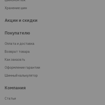
Шиномонтаж
Хранение шин
Акции и скидки
Покупателю
Оплата и доставка
Возврат товара
Как заказать
Оформление гарантии
Шинный калькулятор
Компания
Статьи