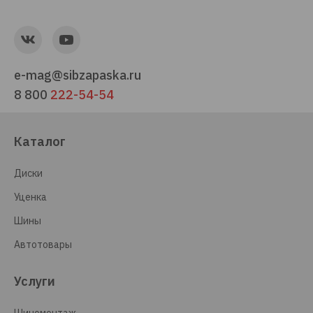
e-mag@sibzapaska.ru
8 800
222-54-54
Каталог
Диски
Уценка
Шины
Автотовары
Услуги