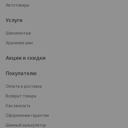
Автотовары
Услуги
Шиномонтаж
Хранение шин
Акции и скидки
Покупателю
Оплата и доставка
Возврат товара
Как заказать
Оформление гарантии
Шинный калькулятор