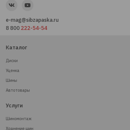
e-mag@sibzapaska.ru
8 800
222-54-54
Каталог
Диски
Уценка
Шины
Автотовары
Услуги
Шиномонтаж
Хранение шин