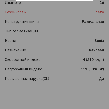
Диаметр
16
Сезонность
лето
Конструкция шины
Радиальная
Тип герметизации
TL
Бренд
Sonix
Назначение
Легковая
Скоростной индекс
H (210 км/ч)
Нагрузочный индекс
111 (1090 кг)
Повышенная нарузка(XL)
Да