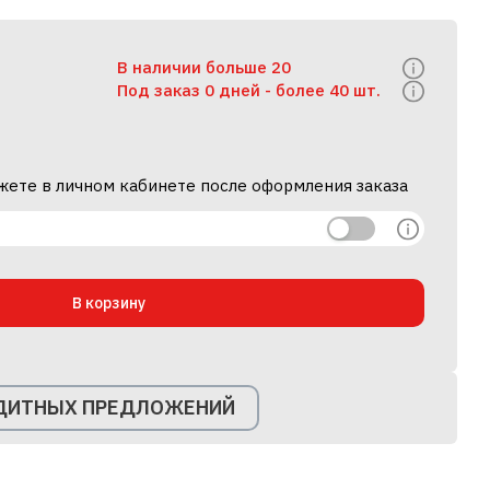
В наличии больше 20
Под заказ 0 дней -
более 40 шт.
жете в личном кабинете после оформления заказа
В корзину
ЕДИТНЫХ ПРЕДЛОЖЕНИЙ