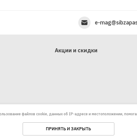
e-mag@sibzapas
Акции и скидки
пользование файлов cookie, данных об IP-адресе и местоположении, помог
ПРИНЯТЬ И ЗАКРЫТЬ