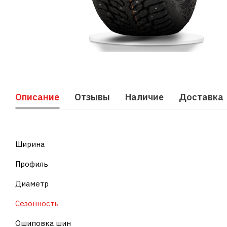
Описание
Отзывы
Наличие
Доставка
Ширина
Профиль
Диаметр
Сезонность
Ошиповка шин