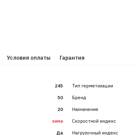
Условия оплаты
Гарантия
245
Тип герметизации
50
Бренд
20
Назначение
зима
Скоростной индекс
Да
Нагрузочный индекс