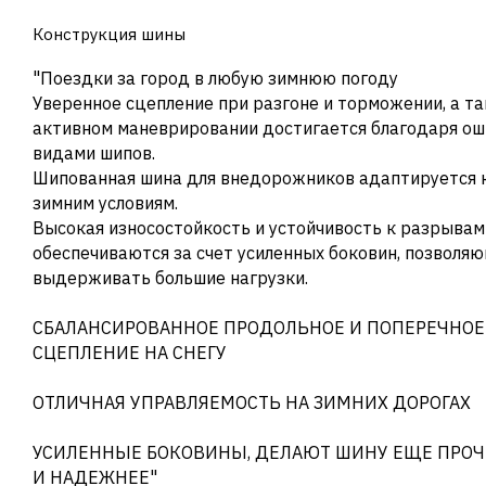
Конструкция шины
"Поездки за город в любую зимнюю погоду
Уверенное сцепление при разгоне и торможении, а т
активном маневрировании достигается благодаря ош
видами шипов.
Шипованная шина для внедорожников адаптируется 
зимним условиям.
Высокая износостойкость и устойчивость к разрывам
обеспечиваются за счет усиленных боковин, позволя
выдерживать большие нагрузки.
СБАЛАНСИРОВАННОЕ ПРОДОЛЬНОЕ И ПОПЕРЕЧНОЕ
СЦЕПЛЕНИЕ НА СНЕГУ
ОТЛИЧНАЯ УПРАВЛЯЕМОСТЬ НА ЗИМНИХ ДОРОГАХ
УСИЛЕННЫЕ БОКОВИНЫ, ДЕЛАЮТ ШИНУ ЕЩЕ ПРОЧ
И НАДЕЖНЕЕ"