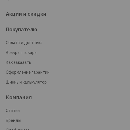
Акции и скидки
Покупателю
Оплата и доставка
Возврат товара
Как заказать
Оформление гарантии
Шинный калькулятор
Компания
Статьи
Бренды