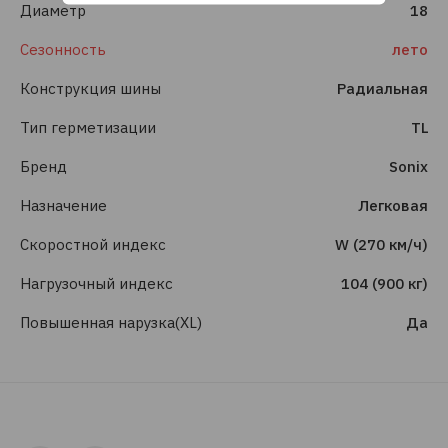
Диаметр
18
Сезонность
лето
Конструкция шины
Радиальная
Тип герметизации
TL
Бренд
Sonix
Назначение
Легковая
Скоростной индекс
W (270 км/ч)
Нагрузочный индекс
104 (900 кг)
Повышенная нарузка(XL)
Да