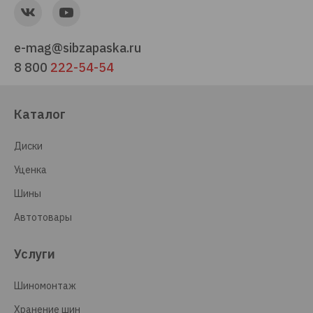
e-mag@sibzapaska.ru
8 800
222-54-54
Каталог
Диски
Уценка
Шины
Автотовары
Услуги
Шиномонтаж
Хранение шин