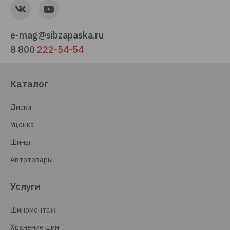
e-mag@sibzapaska.ru
8 800
222-54-54
Каталог
Диски
Уценка
Шины
Автотовары
Услуги
Шиномонтаж
Хранение шин