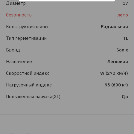
Диаметр
17
Сезонность
лето
Конструкция шины
Радиальная
Тип герметизации
TL
Бренд
Sonix
Назначение
Легковая
Скоростной индекс
W (270 км/ч)
Нагрузочный индекс
95 (690 кг)
Повышенная нарузка(XL)
Да