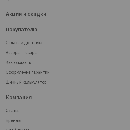
Акции и скидки
Покупателю
Оплата и доставка
Возврат товара
Как заказать
Оформление гарантии
Шинный калькулятор
Компания
Статьи
Бренды