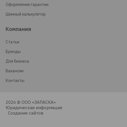
Оформление гарантии
Шинный калькулятор
Компания
Статьи
Бренды
Для бизнеса
Вакансии
Контакты
2026 © ООО «ЗАПАСКА»
Юридическая информация
Создание сайтов