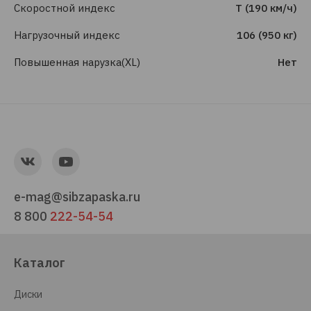
Скоростной индекс
T (190 км/ч)
Нагрузочный индекс
106 (950 кг)
Повышенная нарузка(XL)
Нет
e-mag@sibzapaska.ru
8 800
222-54-54
Каталог
Диски