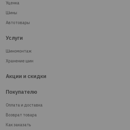
Уценка
Шины
Автотовары
Услуги
Шиномонтаж
Хранение шин
Акции и скидки
Покупателю
Оплата и доставка
Возврат товара
Как заказать