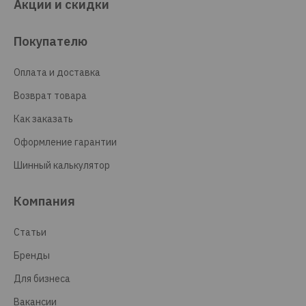
Акции и скидки
Покупателю
Оплата и доставка
Возврат товара
Как заказать
Оформление гарантии
Шинный калькулятор
Компания
Статьи
Бренды
Для бизнеса
Вакансии