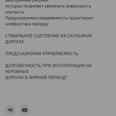
зазубренный рисунок
которых позволяет увеличить поверхность
контакта.
Предсказуемая управляемость гарантирует
комфортную поездку.
СТАБИЛЬНОЕ СЦЕПЛЕНИЕ НА СКОЛЬЗКИХ
ДОРОГАХ
ПРЕДСКАЗУЕМАЯ УПРАВЛЯЕМОСТЬ
ДОЛГОВЕЧНОСТЬ ПРИ ЭКСПЛУАТАЦИИ НА
НЕРОВНЫХ
ДОРОГАХ В ЗИМНИЙ ПЕРИОД"