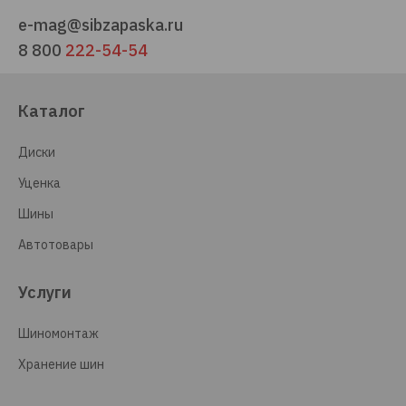
e-mag@sibzapaska.ru
8 800
222-54-54
Каталог
Диски
Уценка
Шины
Автотовары
Услуги
Шиномонтаж
Хранение шин