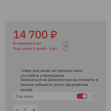
14 700 ₽
В наличии 0 шт
Под заказ 5 дней -
4 шт.
Товар под заказ, актуальную цену
уточняйте у менеджера
Записаться на Шиномонтаж вы сможете в
личном кабинете после оформления
заказа
Под заказ