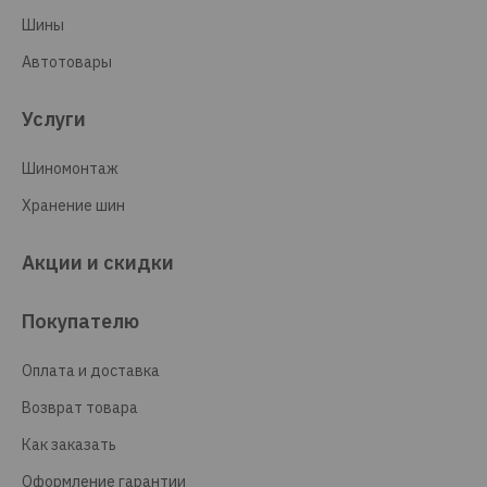
Шины
Автотовары
Услуги
Шиномонтаж
Хранение шин
Акции и скидки
Покупателю
Оплата и доставка
Возврат товара
Как заказать
Оформление гарантии