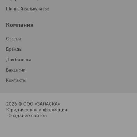
Шинный калькулятор
Компания
Статьи
Бренды
Для бизнеса
Вакансии
Контакты
2026 © ООО «ЗАПАСКА»
Юридическая информация
Создание сайтов