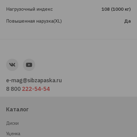
Нагрузочный индекс
108 (1000 кг)
Повышенная нарузка(XL)
Да
e-mag@sibzapaska.ru
8 800
222-54-54
Каталог
Диски
Уценка