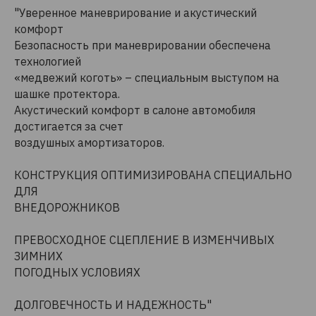
"Уверенное маневрирование и акустический
комфорт
Безопасность при маневрировании обеспечена
технологией
«медвежий коготь» – специальным выступом на
шашке протектора.
Акустический комфорт в салоне автомобиля
достигается за счет
воздушных амортизаторов.
КОНСТРУКЦИЯ ОПТИМИЗИРОВАНА СПЕЦИАЛЬНО
ДЛЯ
ВНЕДОРОЖНИКОВ
ПРЕВОСХОДНОЕ СЦЕПЛЕНИЕ В ИЗМЕНЧИВЫХ
ЗИМНИХ
ПОГОДНЫХ УСЛОВИЯХ
ДОЛГОВЕЧНОСТЬ И НАДЕЖНОСТЬ"