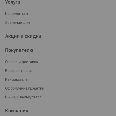
Услуги
Шиномонтаж
Хранение шин
Акции и скидки
Покупателю
Оплата и доставка
Возврат товара
Как заказать
Оформление гарантии
Шинный калькулятор
Компания