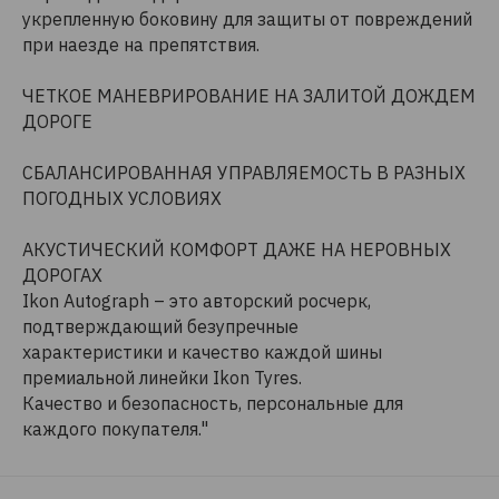
укрепленную боковину для защиты от повреждений
при наезде на препятствия.
ЧЕТКОЕ МАНЕВРИРОВАНИЕ НА ЗАЛИТОЙ ДОЖДЕМ
ДОРОГЕ
СБАЛАНСИРОВАННАЯ УПРАВЛЯЕМОСТЬ В РАЗНЫХ
ПОГОДНЫХ УСЛОВИЯХ
АКУСТИЧЕСКИЙ КОМФОРТ ДАЖЕ НА НЕРОВНЫХ
ДОРОГАХ
Ikon Autograph – это авторский росчерк,
подтверждающий безупречные
характеристики и качество каждой шины
премиальной линейки Ikon Tyres.
Качество и безопасность, персональные для
каждого покупателя."