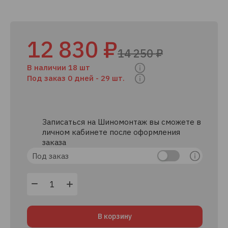
12 830 ₽
14 250 ₽
В наличии 18 шт
Под заказ 0 дней -
29 шт.
Записаться на Шиномонтаж вы сможете в
личном кабинете после оформления
заказа
Под заказ
В корзину