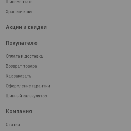
Шиномонтаж
Хранение шин
Акции и скидки
Покупателю
Оплата и доставка
Возврат товара
Как заказать
Оформление гарантии
Шинный калькулятор
Компания
Статьи