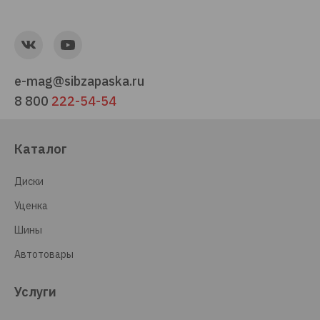
e-mag@sibzapaska.ru
8 800
222-54-54
Каталог
Диски
Уценка
Шины
Автотовары
Услуги