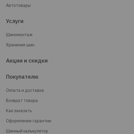
Автотовары
Услуги
Шиномонтаж
Хранение шин
Акции и скидки
Покупателю
Оплата и доставка
Возврат товара
Как заказать
Оформление гарантии
Шинный калькулятор