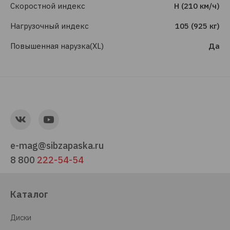
Скоростной индекс
H (210 км/ч)
Нагрузочный индекс
105 (925 кг)
Повышенная нарузка(XL)
Да
e-mag@sibzapaska.ru
8 800
222-54-54
Каталог
Диски