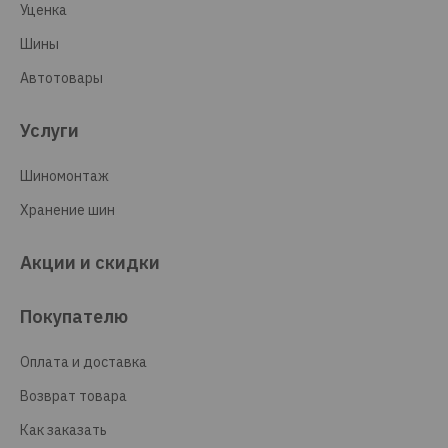
Уценка
Шины
Автотовары
Услуги
Шиномонтаж
Хранение шин
Акции и скидки
Покупателю
Оплата и доставка
Возврат товара
Как заказать