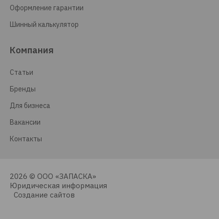
Оформление гарантии
Шинный калькулятор
Компания
Статьи
Бренды
Для бизнеса
Вакансии
Контакты
2026 © ООО «ЗАПАСКА»
Юридическая информация
Создание сайтов