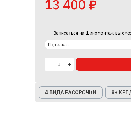
13 400 ₽
Записаться на Шиномонтаж вы смо
Под заказ
4 ВИДА РАССРОЧКИ
8+ КР