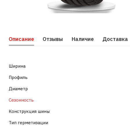
Описание
Отзывы
Наличие
Доставка
Ширина
Профиль
Диаметр
Сезонность
Конструкция шины
Тип герметизации