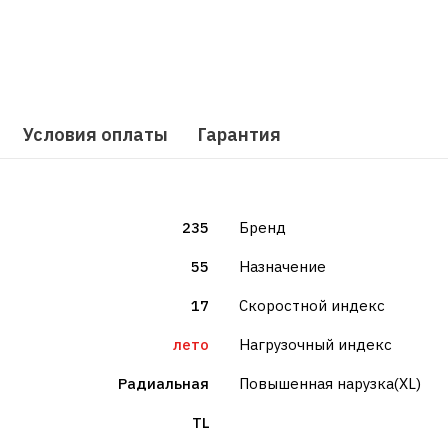
Условия оплаты
Гарантия
235
Бренд
55
Назначение
17
Скоростной индекс
лето
Нагрузочный индекс
Радиальная
Повышенная нарузка(XL)
TL