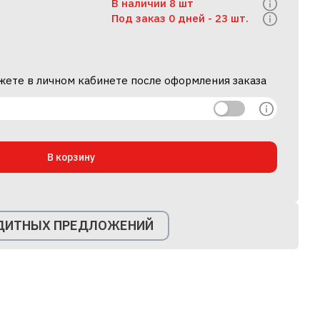
В наличии 8 шт
Под заказ 0 дней -
23 шт.
жете в личном кабинете после оформления заказа
В корзину
ЕДИТНЫХ ПРЕДЛОЖЕНИЙ