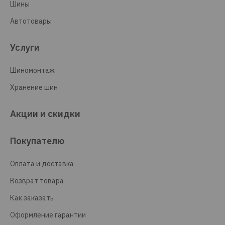
Шины
Автотовары
Услуги
Шиномонтаж
Хранение шин
Акции и скидки
Покупателю
Оплата и доставка
Возврат товара
Как заказать
Оформление гарантии