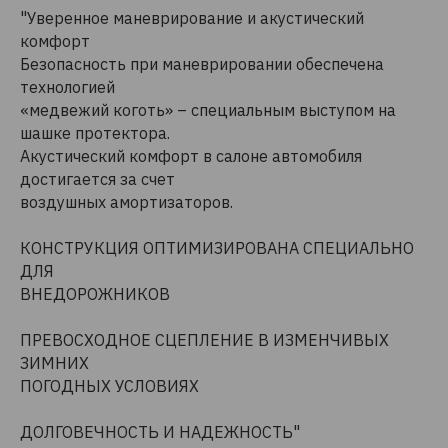
"Уверенное маневрирование и акустический
комфорт
Безопасность при маневрировании обеспечена
технологией
«медвежий коготь» – специальным выступом на
шашке протектора.
Акустический комфорт в салоне автомобиля
достигается за счет
воздушных амортизаторов.
КОНСТРУКЦИЯ ОПТИМИЗИРОВАНА СПЕЦИАЛЬНО
ДЛЯ
ВНЕДОРОЖНИКОВ
ПРЕВОСХОДНОЕ СЦЕПЛЕНИЕ В ИЗМЕНЧИВЫХ
ЗИМНИХ
ПОГОДНЫХ УСЛОВИЯХ
ДОЛГОВЕЧНОСТЬ И НАДЕЖНОСТЬ"