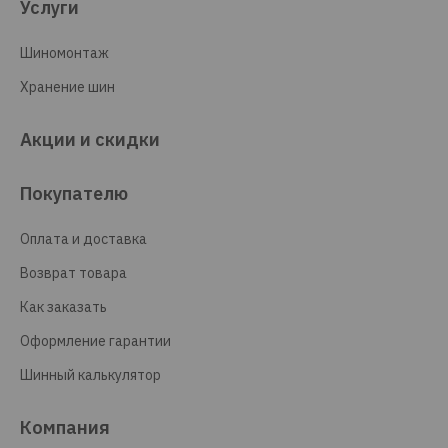
Услуги
Шиномонтаж
Хранение шин
Акции и скидки
Покупателю
Оплата и доставка
Возврат товара
Как заказать
Оформление гарантии
Шинный калькулятор
Компания