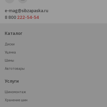
e-mag@sibzapaska.ru
8 800
222-54-54
Каталог
Диски
Уценка
Шины
Автотовары
Услуги
Шиномонтаж
Хранение шин