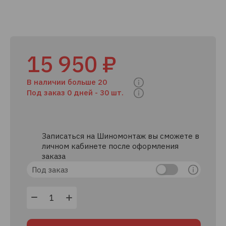
15 950 ₽
В наличии больше 20
Под заказ 0 дней -
30 шт.
Записаться на Шиномонтаж вы сможете в
личном кабинете после оформления
заказа
Под заказ