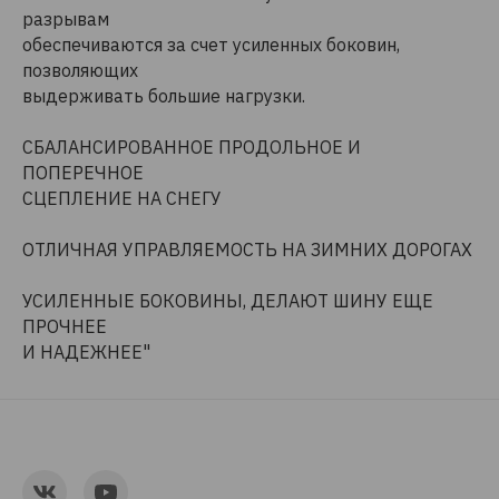
разрывам
обеспечиваются за счет усиленных боковин,
позволяющих
выдерживать большие нагрузки.
СБАЛАНСИРОВАННОЕ ПРОДОЛЬНОЕ И
ПОПЕРЕЧНОЕ
СЦЕПЛЕНИЕ НА СНЕГУ
ОТЛИЧНАЯ УПРАВЛЯЕМОСТЬ НА ЗИМНИХ ДОРОГАХ
УСИЛЕННЫЕ БОКОВИНЫ, ДЕЛАЮТ ШИНУ ЕЩЕ
ПРОЧНЕЕ
И НАДЕЖНЕЕ"