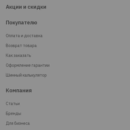
Акции и скидки
Покупателю
Оплата и доставка
Возврат товара
Как заказать
Оформление гарантии
Шинный калькулятор
Компания
Статьи
Бренды
Для бизнеса