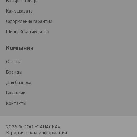
Возврат товара
Как заказать
Оформление гарантии
Шинный калькулятор
Компания
Статьи
Бренды
Для бизнеса
Вакансии
Контакты
2026 © ООО «ЗАПАСКА»
Юридическая информация