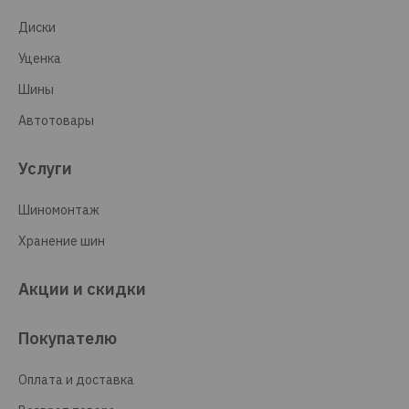
Диски
Уценка
Шины
Автотовары
Услуги
Шиномонтаж
Хранение шин
Акции и скидки
Покупателю
Оплата и доставка