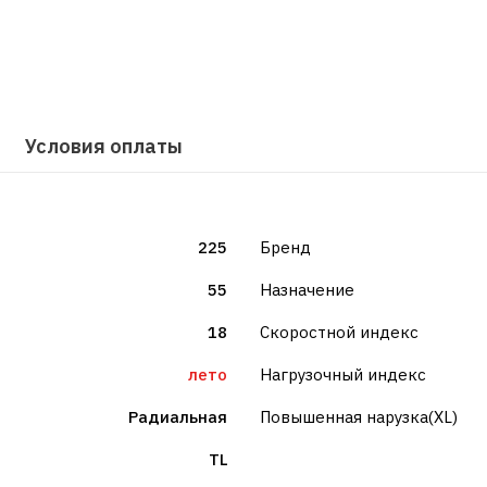
Условия оплаты
225
Бренд
55
Назначение
18
Скоростной индекс
лето
Нагрузочный индекс
Радиальная
Повышенная нарузка(XL)
TL