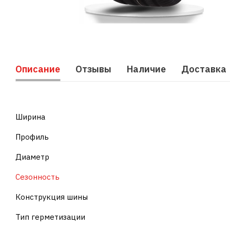
Описание
Отзывы
Наличие
Доставка
Ширина
Профиль
Диаметр
Сезонность
Конструкция шины
Тип герметизации