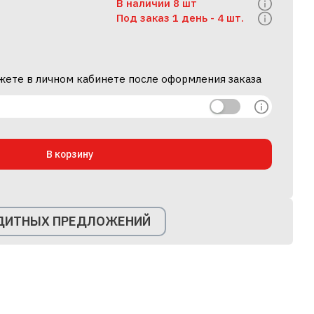
В наличии 8 шт
Под заказ 1 день -
4 шт.
жете в личном кабинете после оформления заказа
В корзину
ЕДИТНЫХ ПРЕДЛОЖЕНИЙ