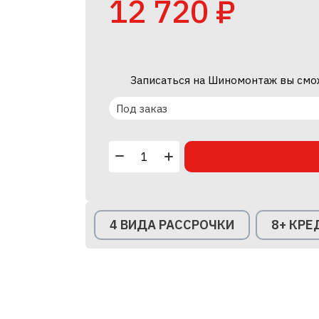
12 720 ₽
Записаться на Шиномонтаж вы смо
Под заказ
4 ВИДА РАССРОЧКИ
8+ КР