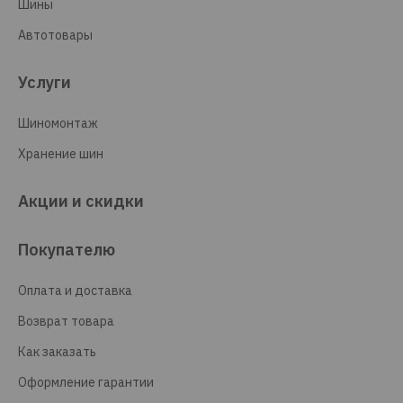
Шины
Автотовары
Услуги
Шиномонтаж
Хранение шин
Акции и скидки
Покупателю
Оплата и доставка
Возврат товара
Как заказать
Оформление гарантии